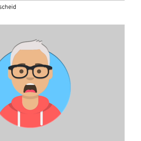
scheid