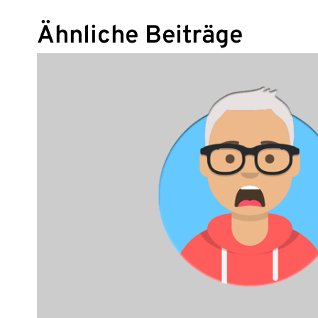
Ähnliche Beiträge