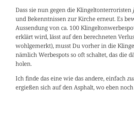
Dass sie nun gegen die Klingeltonterroristen
und Bekenntnissen zur Kirche erneut. Es bew
Aussendung von ca. 100 Klingeltonwerbespot
erklärt wird, lässt auf den berechneten Verlu
wohlgemerkt), musst Du vorher in die Klinge
nämlich Werbespots so oft schaltet, das die
holen.
Ich finde das eine wie das andere, einfach
zu
ergießen sich auf den Asphalt, wo eben noch