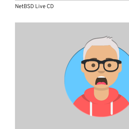
NetBSD Live CD