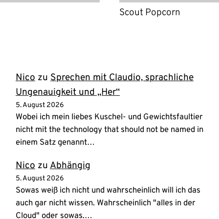
Scout Popcorn
Nico
zu
Sprechen mit Claudio, sprachliche
Ungenauigkeit und „Her“
5. August 2026
Wobei ich mein liebes Kuschel- und Gewichtsfaultier
nicht mit the technology that should not be named in
einem Satz genannt…
Nico
zu
Abhängig
5. August 2026
Sowas weiß ich nicht und wahrscheinlich will ich das
auch gar nicht wissen. Wahrscheinlich "alles in der
Cloud" oder sowas.…