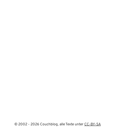
© 2002 - 2026 Couchblog, alle Texte unter
CC-BY-SA