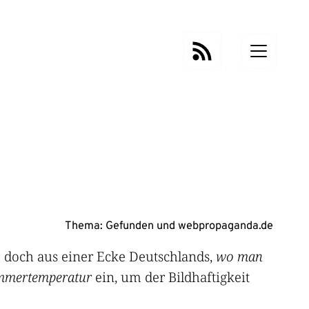
Thema:
Gefunden
und
webpropaganda.de
 doch aus einer Ecke Deutschlands,
wo man
mmertemperatur
ein, um der Bildhaftigkeit