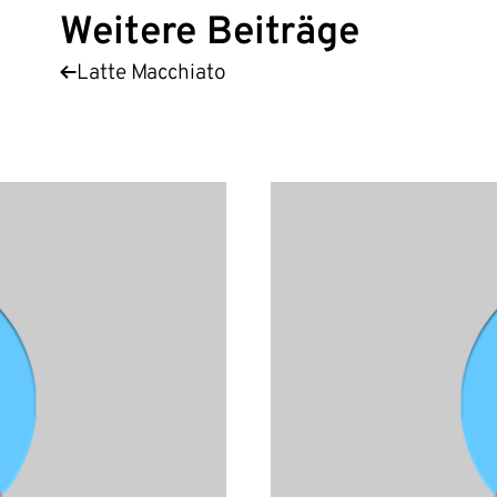
Weitere Beiträge
Latte Macchiato