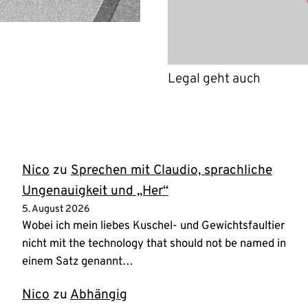
Legal geht auch
Nico
zu
Sprechen mit Claudio, sprachliche
Ungenauigkeit und „Her“
5. August 2026
Wobei ich mein liebes Kuschel- und Gewichtsfaultier
nicht mit the technology that should not be named in
einem Satz genannt…
Nico
zu
Abhängig