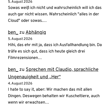
5. August 2026
Sowas weiß ich nicht und wahrscheinlich will ich das
auch gar nicht wissen. Wahrscheinlich "alles in der
Cloud" oder sowas.…
ben_
zu
Abhängig
5. August 2026
Hihi, das ehr mit ja, dass ich Ausfallhandlung bin. Da
träfe es sich gut, dass ich heute gleich drei
Filmrezensionen…
ben_
zu
Sprechen mit Claudio, sprachliche
Ungenauigkeit und „Her“
4. August 2026
I hate to say it, aber: Wir machen das mit allen
Dingen. Deswegen behalten wir Kuscheltiere, auch
wenn wir erwachsen…