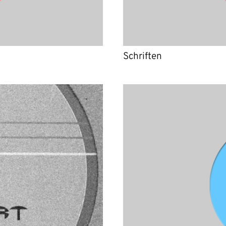
Schriften