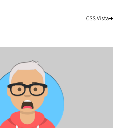
CSS Vista