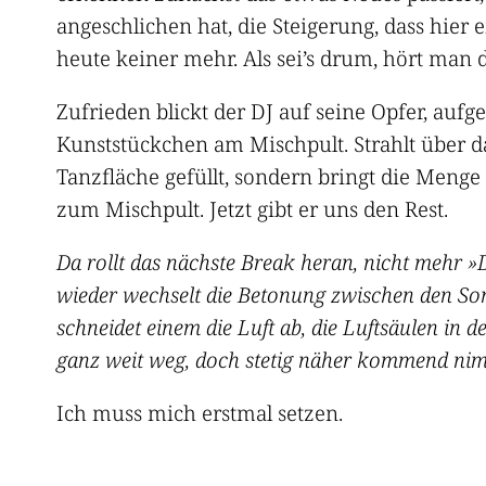
angeschlichen hat, die Steigerung, dass hier e
heute keiner mehr. Als sei’s drum, hört man d
Zufrieden blickt der DJ auf seine Opfer, aufge
Kunststückchen am Mischpult. Strahlt über d
Tanzfläche gefüllt, sondern bringt die Menge
zum Mischpult. Jetzt gibt er uns den Rest.
Da rollt das nächste Break heran, nicht mehr »
wieder wechselt die Betonung zwischen den Son
schneidet einem die Luft ab, die Luftsäulen in
ganz weit weg, doch stetig näher kommend nimm
Ich muss mich erstmal setzen.