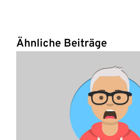
Ähnliche Beiträge