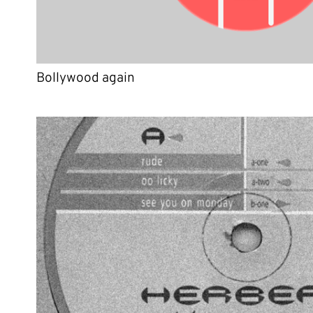
Bollywood again