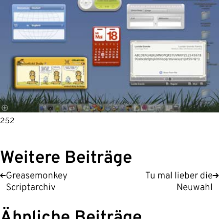
252
Weitere Beiträge
Greasemonkey
Tu mal lieber die
Scriptarchiv
Neuwahl
Ähnliche Beiträge