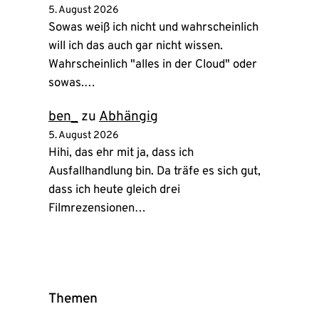
5. August 2026
Sowas weiß ich nicht und wahrscheinlich
will ich das auch gar nicht wissen.
Wahrscheinlich "alles in der Cloud" oder
sowas.…
ben_
zu
Abhängig
5. August 2026
Hihi, das ehr mit ja, dass ich
Ausfallhandlung bin. Da träfe es sich gut,
dass ich heute gleich drei
Filmrezensionen…
Themen