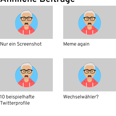
Nur ein Screenshot
Meme again
10 beispielhafte
Wechselwähler?
Twitterprofile