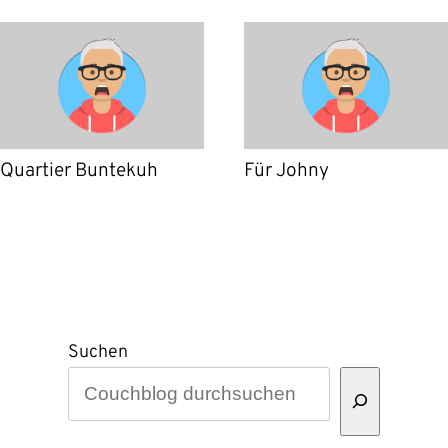
Quartier Buntekuh
Für Johny
Suchen