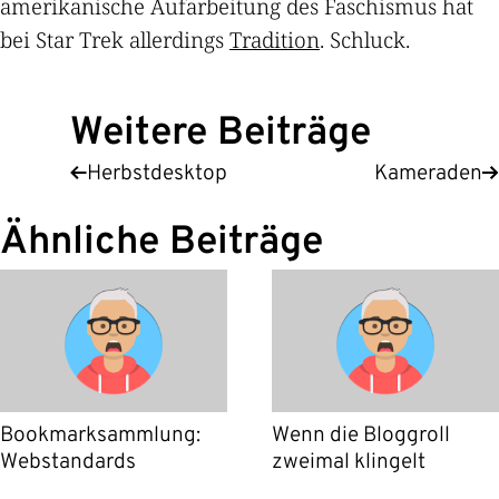
amerikanische Aufarbeitung des Faschismus hat
bei Star Trek allerdings
Tradition
. Schluck.
Weitere Beiträge
Herbstdesktop
Kameraden
Ähnliche Beiträge
Bookmarksammlung:
Wenn die Bloggroll
Webstandards
zweimal klingelt