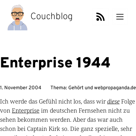
Zum
Inhalt
Couchblog
springen
Enterprise 1944
1. November 2004
Thema:
Gehört
und
webpropaganda.de
Ich werde das Gefühl nicht los, dass wir
diese
Folge
von
Enterprise
im deutschen Fernsehen nicht zu
sehen bekommen werden. Aber das war auch
schon bei Captain Kirk so. Die ganz spezielle, sehr