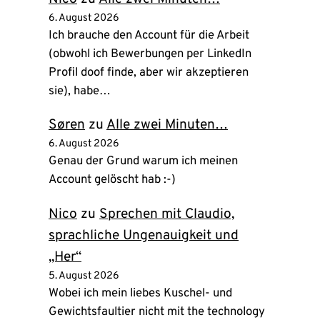
6. August 2026
Ich brauche den Account für die Arbeit
(obwohl ich Bewerbungen per LinkedIn
Profil doof finde, aber wir akzeptieren
sie), habe…
Søren
zu
Alle zwei Minuten…
6. August 2026
Genau der Grund warum ich meinen
Account gelöscht hab :-)
Nico
zu
Sprechen mit Claudio,
sprachliche Ungenauigkeit und
„Her“
5. August 2026
Wobei ich mein liebes Kuschel- und
Gewichtsfaultier nicht mit the technology