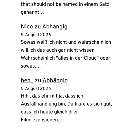
that should not be named in einem Satz
genannt…
Nico
zu
Abhängig
5. August 2026
Sowas weiß ich nicht und wahrscheinlich
will ich das auch gar nicht wissen.
Wahrscheinlich "alles in der Cloud" oder
sowas.…
ben_
zu
Abhängig
5. August 2026
Hihi, das ehr mit ja, dass ich
Ausfallhandlung bin. Da träfe es sich gut,
dass ich heute gleich drei
Filmrezensionen…