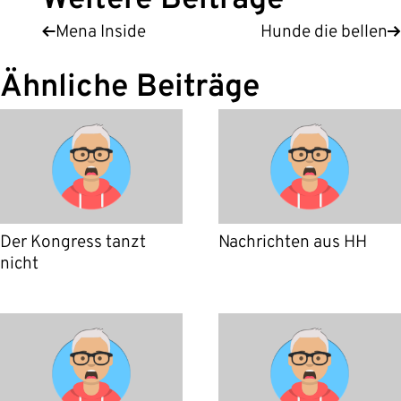
Weitere Beiträge
Mena Inside
Hunde die bellen
Ähnliche Beiträge
Der Kongress tanzt
Nachrichten aus HH
nicht