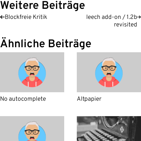
Weitere Beiträge
Blockfreie Kritik
leech add-on / 1.2b
revisited
Ähnliche Beiträge
No autocomplete
Altpapier