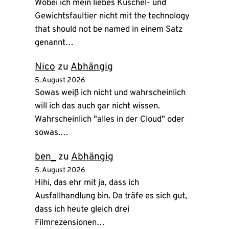
Wobei ich mein liebes Kuschel- und
Gewichtsfaultier nicht mit the technology
that should not be named in einem Satz
genannt…
Nico
zu
Abhängig
5. August 2026
Sowas weiß ich nicht und wahrscheinlich
will ich das auch gar nicht wissen.
Wahrscheinlich "alles in der Cloud" oder
sowas.…
ben_
zu
Abhängig
5. August 2026
Hihi, das ehr mit ja, dass ich
Ausfallhandlung bin. Da träfe es sich gut,
dass ich heute gleich drei
Filmrezensionen…