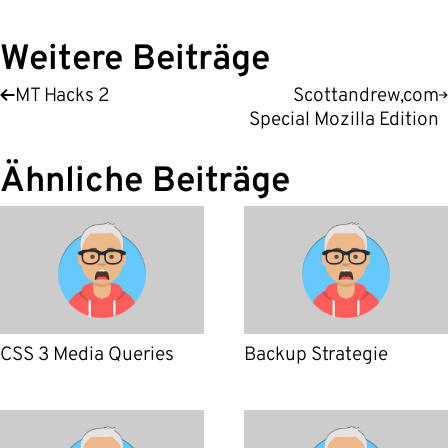
Weitere Beiträge
MT Hacks 2
Scottandrew,com
Special Mozilla Edition
Ähnliche Beiträge
CSS 3 Media Queries
Backup Strategie