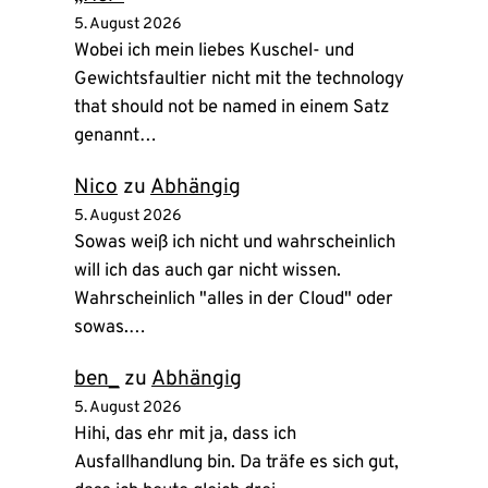
5. August 2026
Wobei ich mein liebes Kuschel- und
Gewichtsfaultier nicht mit the technology
that should not be named in einem Satz
genannt…
Nico
zu
Abhängig
5. August 2026
Sowas weiß ich nicht und wahrscheinlich
will ich das auch gar nicht wissen.
Wahrscheinlich "alles in der Cloud" oder
sowas.…
ben_
zu
Abhängig
5. August 2026
Hihi, das ehr mit ja, dass ich
Ausfallhandlung bin. Da träfe es sich gut,