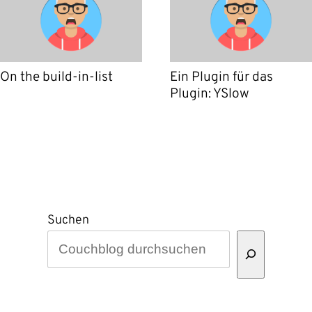
On the build-in-list
Ein Plugin für das
Plugin: YSlow
Suchen